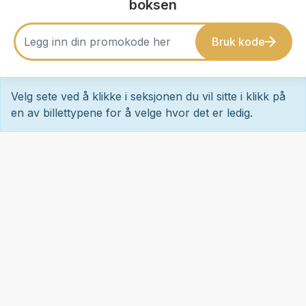
boksen
Bruk kode
Velg sete ved å klikke i seksjonen du vil sitte i klikk på
en av billettypene for å velge hvor det er ledig.